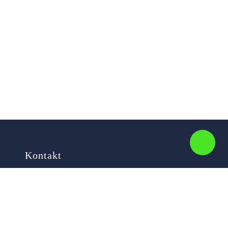
Kontakt
Ihr Name