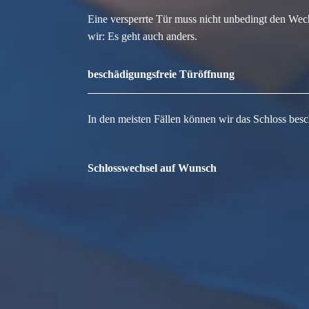
Eine versperrte Tür muss nicht unbedingt den Wec
wir: Es geht auch anders.
beschädigungsfreie Türöffnung
In den meisten Fällen können wir das Schloss besc
Schlosswechsel auf Wunsch