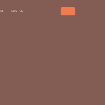
ISE
KONTAKT